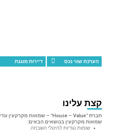
הערכת שווי נכס
דיירות מוגנת
קצת עלינו
חברת "House – Value" – שמאו
שמאות מקרקעין בנושאים הבאים:
שומות נגדיות להיטלי השבחה.