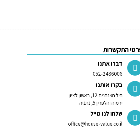
רטי התקשרות
דברו אתנו
052-2486006
בקרו אותנו
חיל הצנחנים 12, ראשון לציון
ירמיהו הלפרין 5, נתניה
שלחו לנו מייל
office@house-value.co.il