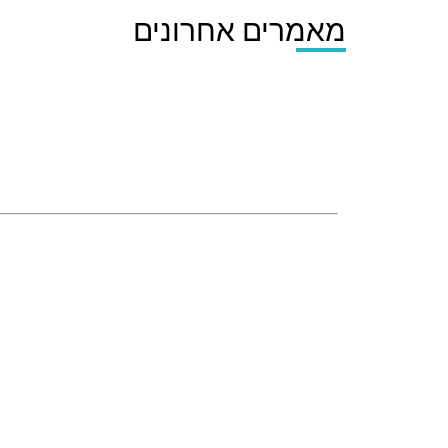
מאמרים אחרונים