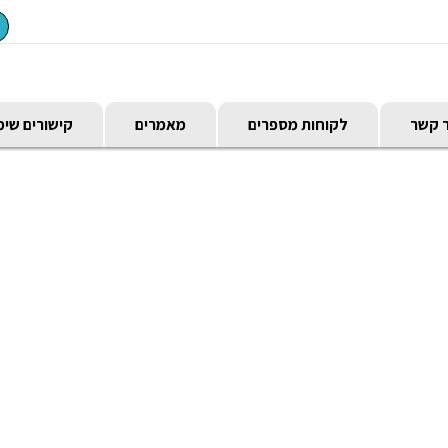
ר קשר
לקוחות מספרים
מאמרים
קישורים שימ